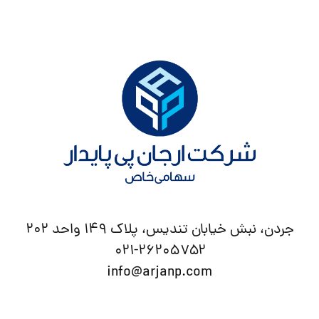
جردن، نبش خیابان تندیس، پلاک ۱۴۹ واحد ۲۰۲
۰۲۱-۲۶۲۰۵۷۵۲
info@arjanp.com