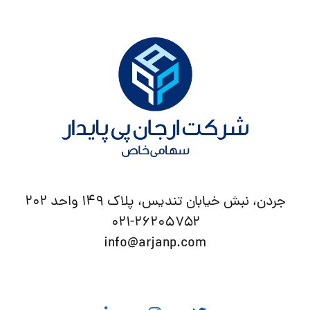
جردن، نبش خیابان تندیس، پلاک ۱۴۹ واحد ۲۰۲
۰۲۱-۲۶۲۰۵۷۵۲
info@arjanp.com