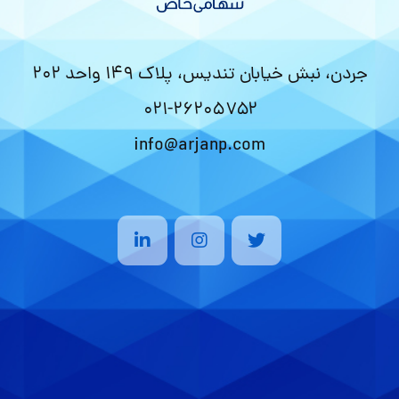
جردن، نبش خیابان تندیس، پلاک ۱۴۹ واحد ۲۰۲
۰۲۱-۲۶۲۰۵۷۵۲
info@arjanp.com