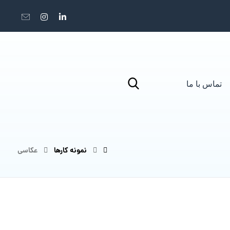
تماس با ما
نمونه کارها
عکاسی