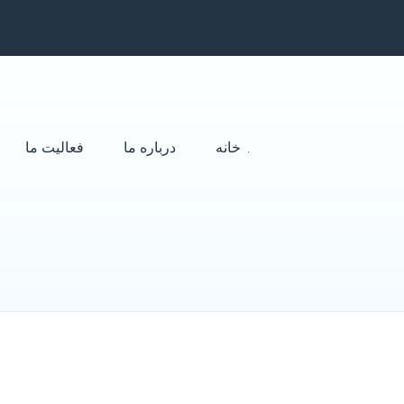
خانه
درباره ما
فعالیت ما