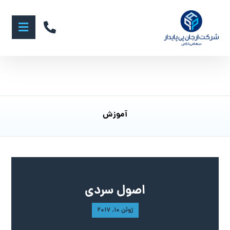
آموزش
اصول سردی
ژوئن 10, 2017