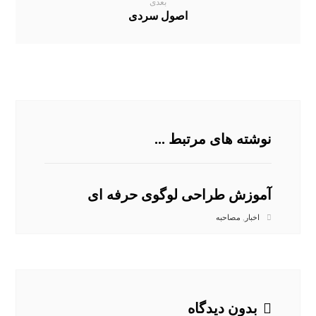
بعدی
اصول سردی
نوشته های مرتبط ...
آموزش طراحی لوگوی حرفه ای
اخبار
,
مصاحبه
بدون دیدگاه