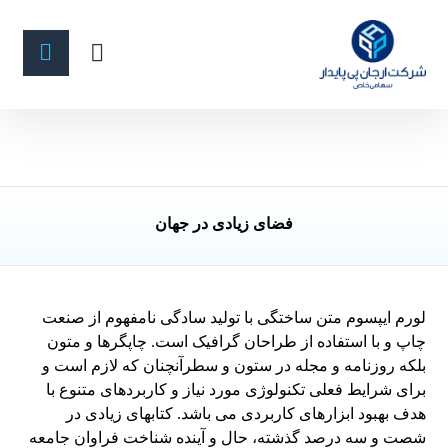
فضای زیادی در جهان
لورم ایپسوم متن ساختگی با تولید سادگی نامفهوم از صنعت
چاپ و با استفاده از طراحان گرافیک است. چاپگرها و متون
بلکه روزنامه و مجله در ستون و سطرآنچنان که لازم است و
برای شرایط فعلی تکنولوژی مورد نیاز و کاربردهای متنوع با
هدف بهبود ابزارهای کاربردی می باشد. کتابهای زیادی در
شصت و سه درصد گذشته، حال و آینده شناخت فراوان جامعه