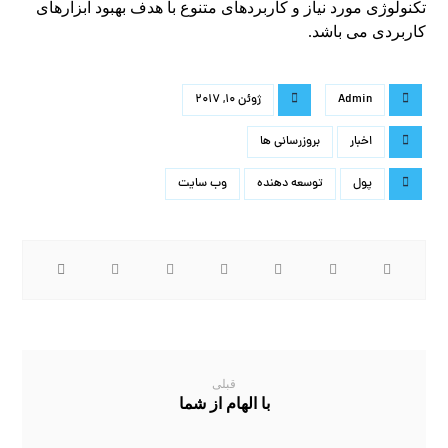
تکنولوژی مورد نیاز و کاربردهای متنوع با هدف بهبود ابزارهای
کاربردی می باشد.
Admin
ژوئن 10, 2017
اخبار
بروزرسانی ها
پول
توسعه دهنده
وب سایت
قبلی
با الهام از شما