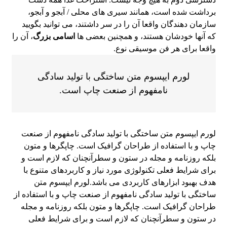
برداشت شده است، همانند سیری های محلی / آبجو و آبجو،
سازمان دهندگان واقعا آن را در سر داشتند، می توانید بگویید
که آنها خودشان هستند، و همچنین بعضی ها
اسامی بزرگ
، آن را
واقعا برای هر فن موسیقی نوع.
لورم ایپسوم متن ساختگی با تولید سادگی
نامفهوم از صنعت چاپ است.
لورم ایپسوم متن ساختگی با تولید سادگی نامفهوم از صنعت
چاپ و با استفاده از طراحان گرافیک است. چاپگرها و متون
بلکه روزنامه و مجله در ستون و سطرآنچنان که لازم است و
برای شرایط فعلی تکنولوژی مورد نیاز و کاربردهای متنوع با
هدف بهبود ابزارهای کاربردی می باشد.لورم ایپسوم متن
ساختگی با تولید سادگی نامفهوم از صنعت چاپ و با استفاده از
طراحان گرافیک است. چاپگرها و متون بلکه روزنامه و مجله
در ستون و سطرآنچنان که لازم است و برای شرایط فعلی