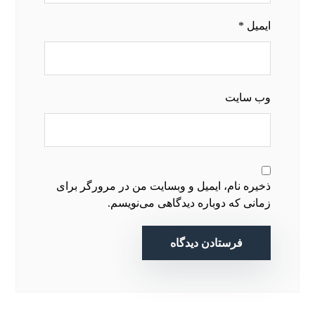
ایمیل
*
وب‌ سایت
ذخیره نام، ایمیل و وبسایت من در مرورگر برای
زمانی که دوباره دیدگاهی می‌نویسم.
فرستادن دیدگاه