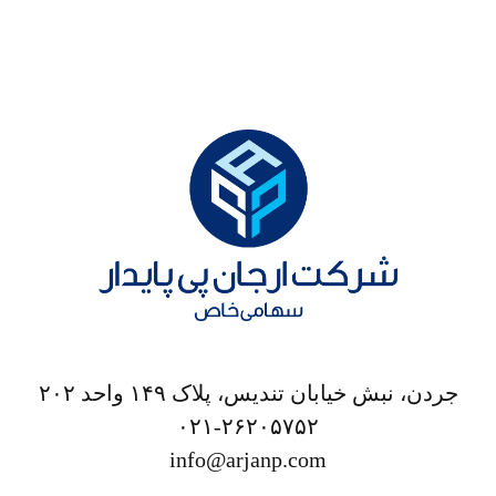
جردن، نبش خیابان تندیس، پلاک ۱۴۹ واحد ۲۰۲
۰۲۱-۲۶۲۰۵۷۵۲
info@arjanp.com