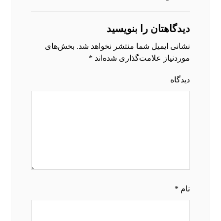
دیدگاهتان را بنویسید
نشانی ایمیل شما منتشر نخواهد شد.
بخش‌های
موردنیاز علامت‌گذاری شده‌اند
*
دیدگاه
نام
*