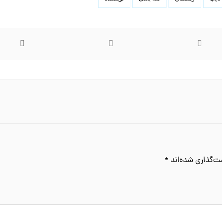
ت‌گذاری شده‌اند
*