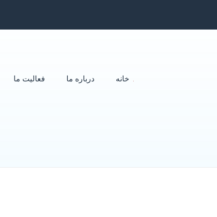
خانه
درباره ما
فعالیت ما