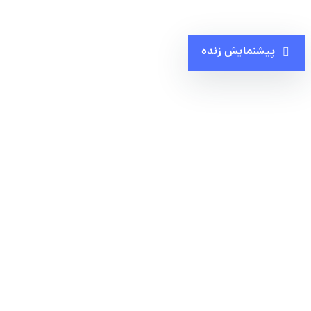
پیشنمایش زنده