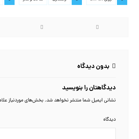
بدون دیدگاه
دیدگاهتان را بنویسید
نشانی ایمیل شما منتشر نخواهد شد.
بخش‌های موردنیاز علام
دیدگاه