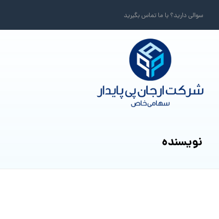
سوالی دارید؟ با ما تماس بگیرید
نویسنده