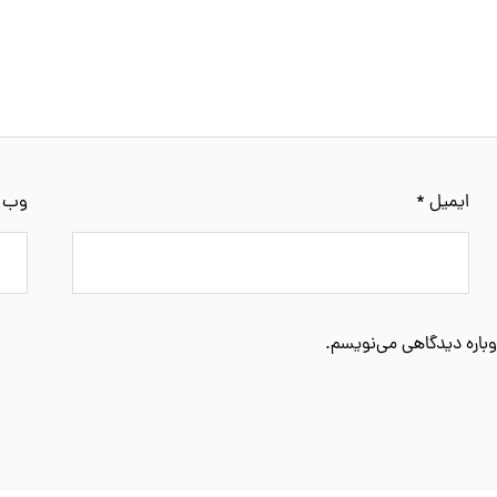
ایمیل
*
وب‌ 
وباره دیدگاهی می‌نویسم.