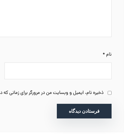
نام
*
ذخیره نام، ایمیل و وبسایت من در مرورگر برای زمانی که د
فرستادن دیدگاه